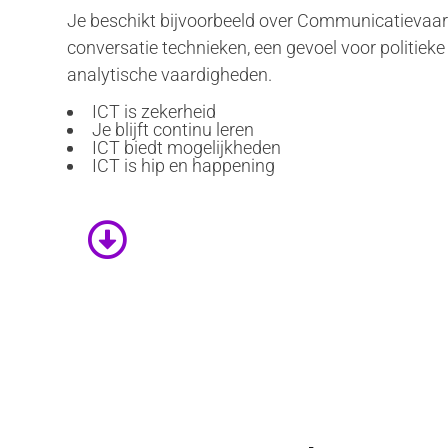
Je beschikt bijvoorbeeld over Communicatievaa
conversatie technieken, een gevoel voor politieke 
analytische vaardigheden.
ICT is zekerheid
Je blijft continu leren
ICT biedt mogelijkheden
ICT is hip en happening