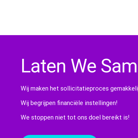
Laten We Sa
Wij maken het sollicitatieproces gemakkeli
Wij begrijpen financiële instellingen!
We stoppen niet tot ons doel bereikt is!